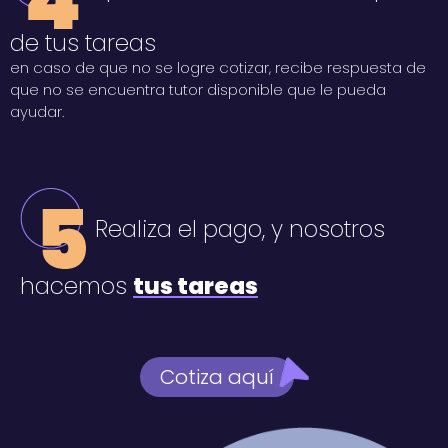
de tus tareas
en caso de que no se logre cotizar, recibe respuesta de
que no se encuentra tutor disponible que le pueda
ayudar.
Realiza el pago, y nosotros
hacemos
tus tareas
Cotiza aquí