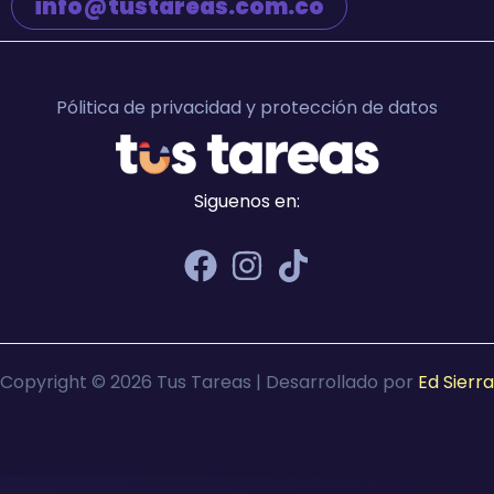
info@tustareas.com.co
Pólitica de privacidad y protección de datos
Siguenos en:
Copyright © 2026 Tus Tareas | Desarrollado por
Ed Sierra