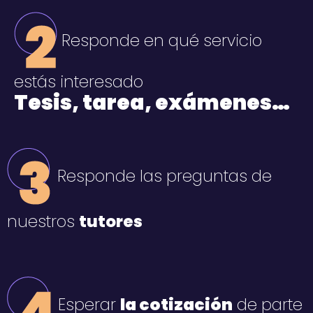
Responde en qué servicio
estás interesado
Tesis, tarea, exámenes…
Responde las preguntas de
nuestros
tutores
Esperar
la cotización
de parte