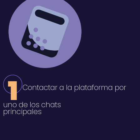
Contactar a la plataforma por
uno de los chats
principales